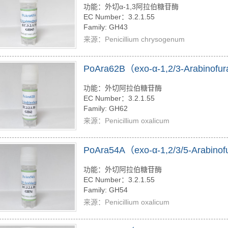
功能：外切α-1,3阿拉伯糖苷酶
EC Number：3.2.1.55
Family: GH43
来源：Penicillium chrysogenum
PoAra62B（exo-α-1,2/3-Arabinofu
功能：外切阿拉伯糖苷酶
EC Number：3.2.1.55
Family: GH62
来源：Penicillium oxalicum
PoAra54A（exo-α-1,2/3/5-Arabino
功能：外切阿拉伯糖苷酶
EC Number：3.2.1.55
Family: GH54
来源：Penicillium oxalicum