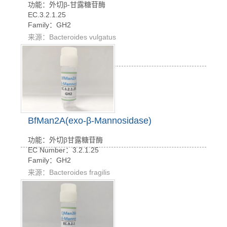
功能：外切β-甘露糖苷酶
EC.3.2.1.25
Family：GH2
来源：Bacteroides vulgatus
BfMan2A(exo-β-Mannosidase)
功能：外切β甘露糖苷酶
EC Number：3.2.1.25
Family：GH2
来源：Bacteroides fragilis